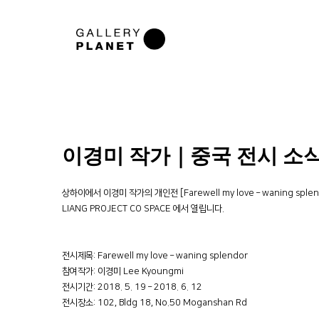
이경미 작가｜중국 전시 소
상하이에서 이경미 작가의 개인전 [Farewell my love – waning spl
LIANG PROJECT CO SPACE 에서 열립니다.
전시제목: Farewell my love – waning splendor
참여작가: 이경미 Lee Kyoungmi
전시기간: 2018. 5. 19 – 2018. 6. 12
전시장소: 102, Bldg 18, No.50 Moganshan Rd