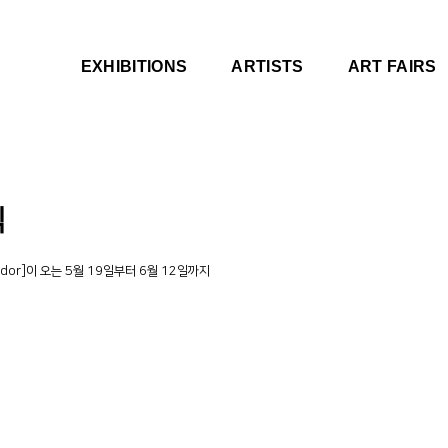
EXHIBITIONS
ARTISTS
ART FAIRS
식
endor]이 오는 5월 19일부터 6월 12일까지