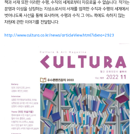
책과 서재 또한 이러한 수평, 수직의 세계로부터 자유로울 수 없습니다. 작가는
문명과 이성을 상징하는 지성소로서의 서재를 엄격한 수직과 수평의 세계에서
벗어나도록 사선을 통해 묘사하여, 수평과 수직 그 어느 쪽에도 속하지 않는
차원에 관한 이야기를 전달합니다.
http://www.cultura.co.kr/news/articleView.html?idxno=2923