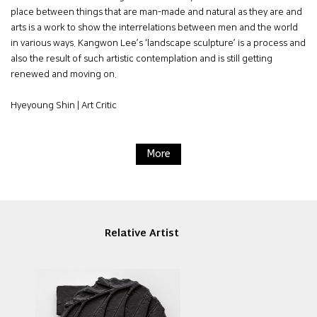
place between things that are man-made and natural as they are and
arts is a work to show the interrelations between men and the world
in various ways. Kangwon Lee’s ‘landscape sculpture’ is a process and
also the result of such artistic contemplation and is still getting
renewed and moving on.
Hyeyoung Shin | Art Critic
More
Relative Artist