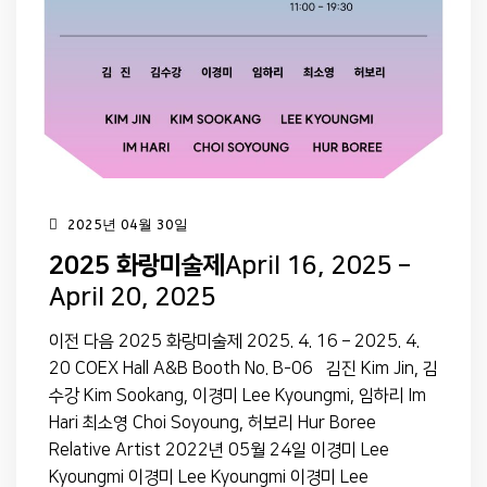
2025년 04월 30일
2025 화랑미술제
April 16, 2025 –
April 20, 2025
이전 다음 2025 화랑미술제 2025. 4. 16 – 2025. 4.
20 COEX Hall A&B Booth No. B-06 김진 Kim Jin, 김
수강 Kim Sookang, 이경미 Lee Kyoungmi, 임하리 Im
Hari 최소영 Choi Soyoung, 허보리 Hur Boree
Relative Artist 2022년 05월 24일 이경미 Lee
Kyoungmi 이경미 Lee Kyoungmi 이경미 Lee