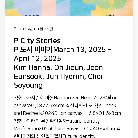
2025년 03월 11일
P City Stories
P 도시 이야기
March 13, 2025 –
April 12, 2025
Kim Hanna, Oh Jieun, Jeon
Eunsook, Jun Hyerim, Choi
Soyoung
김한나가지런한 마음Harmonized Heart2023Oil on
canvas91.1×72.6x4cm 김한나확인 또 확인Check
and Recheck2024Oil on canvas116.8×91.5x8cm
김한나미래의 본인확인절차Future Identity
Verification2024Oil on canvas53.1×40.8x4cm 김
한나미래의 본인확인절차Future Identity