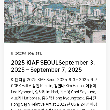
2025년 10월 28일
2025 KIAF SEOUL
September 3,
2025 – September 7, 2025
이전 다음 2025 KIAF Seoul 2025. 9. 3 – 2025. 9. 7
COEX Hall A 김진 Kim Jin, 김한나 Kim Hanna, 이경미
Lee Kyongmi, 임하리 Im Hari, 최소영 Choi Soyoung,
허보리 Hur boree, 홍경택 Hong Kyoungtack, 홍세진
Hong Sejin Relative Artist 2022년 05월 24일 이경