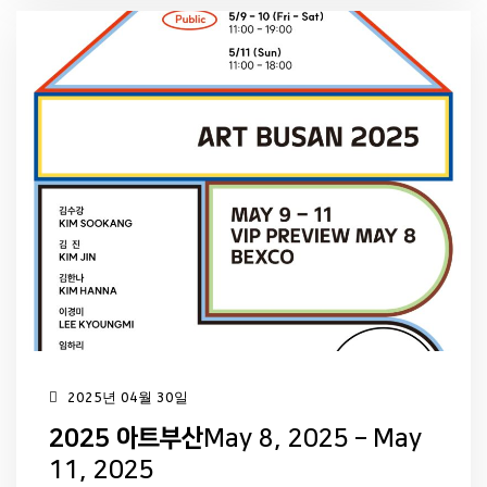
2025년 04월 30일
2025 아트부산
May 8, 2025 – May
11, 2025