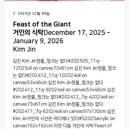
2025년 12월 09일
Feast of the Giant
거인의 식탁
December 17, 2025 –
January 9, 2026
Kim Jin
김진 Kim Jin정물_핑크는 없다#202505_11q-
12025oil on canvas73x61cm 김진 Kim Jin정물_핑크
는 없다#202412_11q-102024oil on
canvas53x46cm 김진 Kim Jin정물_핑크는 없다
#202412_11q-92024oil on canvas53x46cm 김진
Kim Jin정물_핑크는 없다#202412_7q-42024oil on
canvas73x61cm 김진 Kim Jin정물_핑크는 없다
#202411_7q-62024oil on canvas97x130cm 김진
Kim Jin거인의 시선은 어디에나 있다#52025acrylic on
canvas162x162cm 이전 다음 거인의 식탁 Feast of