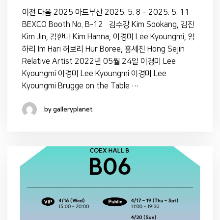
이전 다음 2025 아트부산 2025. 5. 8 – 2025. 5. 11
BEXCO Booth No. B-12 김수강 Kim Sookang, 김진
Kim Jin, 김한나 Kim Hanna, 이경미 Lee Kyoungmi, 임
하리 Im Hari 허보리 Hur Boree, 홍세진 Hong Sejin
Relative Artist 2022년 05월 24일 이경미 Lee
Kyoungmi 이경미 Lee Kyoungmi 이경미 Lee
Kyoungmi Brugge on the Table …
by galleryplanet