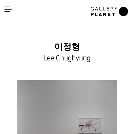
이정형
Lee Chughyung