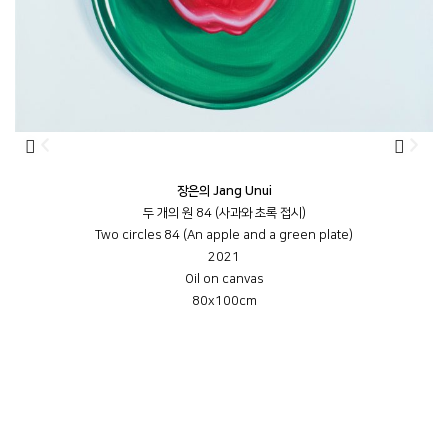
장은의 Jang Unui
두 개의 원 84 (사과와 초록 접시)
Two circles 84 (An apple and a green plate)
2021
Oil on canvas
80x100cm