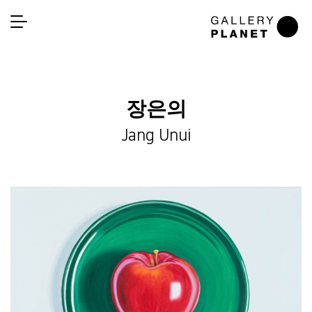
장은의
Jang Unui